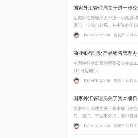
国家外汇管理局关于进一步改
国家外汇管理局关于进一步改进和
厦门、宁波市分局，各中资外汇指
取消和调整 ...
bankersinchina
发表于 2013-3-
商业银行理财产品销售管理办
中国银行业监督管理委员会令201
月1日起施
八日 商业 ...
bankersinchina
发表于 2013-3-
国家外汇管理局关于资本项目
国家外汇管理局关于资本项目信息
岛、厦门、宁波市分局，各中资外
本项目可兑换 ...
bankersinchina
发表于 2013-3-