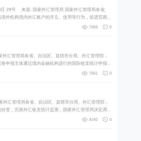
: 国家外汇管理局 国家外汇管理局各省、
7968
0
 国家外汇管理局各省、自治区、直辖市分局、外汇管理部，
善申报主体通过境内金融机构进行的国际收支统计申报业
7961
0
国家外汇管理局各省、自治区、直辖市分局、外汇管理部，
8340
0