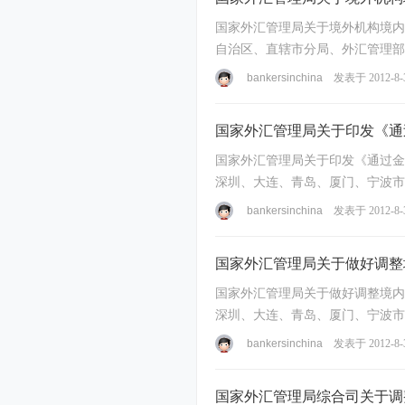
国家外汇管理局关于境外机构境内外汇账户
自治区、直辖市分局、外汇管理部，深圳、大连、青岛
资便 ...
bankersinchina
发表于 2012-8-
国家外汇管理局关于印发《通
国家外汇管理局关于印发《通过金融
深圳、大连、青岛、厦门、宁波
务，国家外 ...
bankersinchina
发表于 2012-8-
国家外汇管理局关于做好调整
国家外汇管理局关于做好调整境内
深圳、大连、青岛、厦门、宁波市分局；各全国性外汇指定银行： 为促进贸易投资
境内银 ...
bankersinchina
发表于 2012-8-
国家外汇管理局综合司关于调