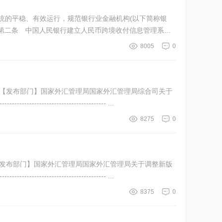
 第二条 中国人民银行建立人民币跨境收付信息管理系统
8005
0
7月02日 【发布部门】国家外汇管理局国家外汇管理局综合司关于
-------------------------------- ...
8275
0
月15日 【发布部门】国家外汇管理局国家外汇管理局关于调整新版
-------------------------------- ...
8375
0