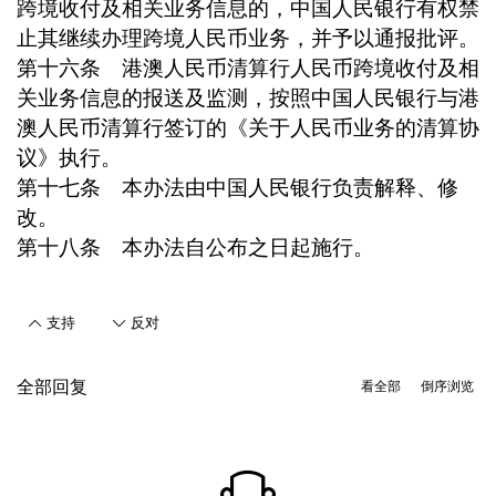
跨境收付及相关业务信息的，中国人民银行有权禁
止其继续办理跨境人民币业务，并予以通报批评。
第十六条 港澳人民币清算行人民币跨境收付及相
关业务信息的报送及监测，按照中国人民银行与港
澳人民币清算行签订的《关于人民币业务的清算协
议》执行。
第十七条 本办法由中国人民银行负责解释、修
改。
第十八条 本办法自公布之日起施行。
支持
反对
全部回复
看全部
倒序浏览