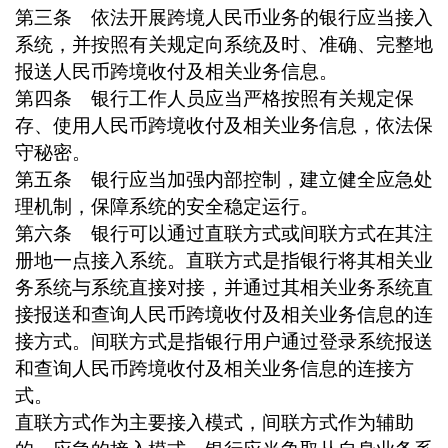
第三条 依法开展跨境人民币业务的银行应当接入
系统，并按照有关规定向系统及时、准确、完整地
报送人民币跨境收付及相关业务信息。
第四条 银行工作人员应当严格按照有关规定保
存、使用人民币跨境收付及相关业务信息，依法保
守秘密。
第五条 银行应当加强内部控制，建立健全应急处
理机制，保障系统的安全稳定运行。
第六条 银行可以通过直联方式或间联方式在其注
册地一点接入系统。直联方式是指银行将其相关业
务系统与系统直接对接，并通过其相关业务系统直
接报送和查询人民币跨境收付及相关业务信息的连
接方式。间联方式是指银行用户通过登录系统报送
和查询人民币跨境收付及相关业务信息的连接方
式。
直联方式作为主要接入模式，间联方式作为辅助