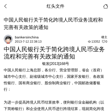
红头文件
中国人民银行关于简化跨境人民币业务流程和
完善有关政策的通知
bankersinchina
楼主
2013-7-12 22:38:13
13352
0
中国人民银行关于简化跨境人民币业务
流程和完善有关政策的通知
银发[2013]168
号
中国人民银行上海总部，各分行、营业管理部，省会（首府）
城市中心支行、副省级城市中心支行，国家开发银行、各政策
性银行、国有商业银行、股份制商业银行，中国邮政储蓄银
行：
为进一步提高跨境人民币结算效率，便利银行业金融机构（以
下简称银行）和企业使用人民币进行跨境结算，现就简化跨境