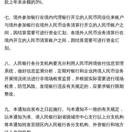
款上年末余额的3%。
七、境外参加银行在境内代理银行开立的人民币同业往来账户
与境外参加银行在境外人民币业务清算行开立的人民币账户之
间，因结算需要可进行资金汇划。各境外人民币业务清算行在
境内开立的人民币清算账户之间，因结算需要可进行资金汇
划。
八、人民银行各分支机构要充分利用人民币跨境收付信息管理
系统，做好信息监测分析，定期对银行和企业跨境人民币业务
开展情况依法进行非现场检查监督，并根据实际需要进行现场
检查，防范风险。发现银行违反有关规定的，应要求银行限期
整改。
九、本通知自发布之日起施行。与本通知不一致的有关规定，
以本通知为准。请人民银行副省级城市中心支行以上分支机构
将本通知转发至辖区内人民银行各分支机构、外资银行和地方