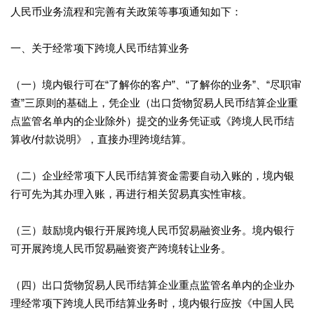
人民币业务流程和完善有关政策等事项通知如下：
一、关于经常项下跨境人民币结算业务
（一）境内银行可在“了解你的客户”、“了解你的业务”、“尽职审
查”三原则的基础上，凭企业（出口货物贸易人民币结算企业重
点监管名单内的企业除外）提交的业务凭证或《跨境人民币结
算收/付款说明》，直接办理跨境结算。
（二）企业经常项下人民币结算资金需要自动入账的，境内银
行可先为其办理入账，再进行相关贸易真实性审核。
（三）鼓励境内银行开展跨境人民币贸易融资业务。境内银行
可开展跨境人民币贸易融资资产跨境转让业务。
（四）出口货物贸易人民币结算企业重点监管名单内的企业办
理经常项下跨境人民币结算业务时，境内银行应按《中国人民