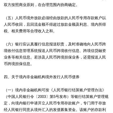
双方按照商业原则，在合理范围内协商确定。
（五）人民币境外放款必须经由放款的人民币专用存款账户以
人民币收回，且回流金额不得超过放款金额及利息、境内所得
税、相关费用等合理收入之和。
（六）银行应认真履行信息报送职责，及时准确地向人民币跨
境收付信息管理系统报送人民币跨境收付信息、跨境信贷融资
业务等相关信息。若涉及人民币跨境担保业务，还需报送人民
币跨境担保信息。
四、关于境内非金融机构境外发行人民币债券
（一）境内非金融机构可按《人民币银行结算账户管理办法》
（中国人民银行令〔2003〕第5号发布）等银行结算账户管理规
定，向境内银行申请开立人民币专用存款账户，专门用于存放
经人民银行同意从境外汇入的发债募集资金。该账户的存款利