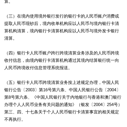
算。
（三）在境内使用境外银行发行的银行卡的人民币账户消费或
提取人民币现钞后，境内收单机构应以人民币与境内银行卡清
算机构清算，境内银行卡清算机构应以人民币与境外发卡银行
清算。
（四）银行卡人民币账户跨行跨境清算业务涉及的人民币跨境
收付信息，由境内银行卡清算机构通过其境内结算银行统一向
人民币跨境收付信息管理系统报送。
（五）银行卡人民币跨境清算业务按上述规定办理，中国人民
银行公告〔2003〕第16号第六条、中国人民银行公告〔2004〕
第8号第六条、《中国人民银行关于内地银行与香港和澳门银行
办理个人人民币业务有关问题的通知》（银发〔2004〕254号）
第三、四、十七条关于个人人民币银行卡清算事宜的相关规定
不再执行。