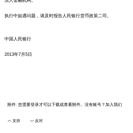
法人金融机构。
执行中如遇问题，请及时报告人民银行货币政策二司。
中国人民银行
2013
年7月5日
附件:
您需要
登录
才可以下载或查看附件。没有账号？
加入我们
支持
反对