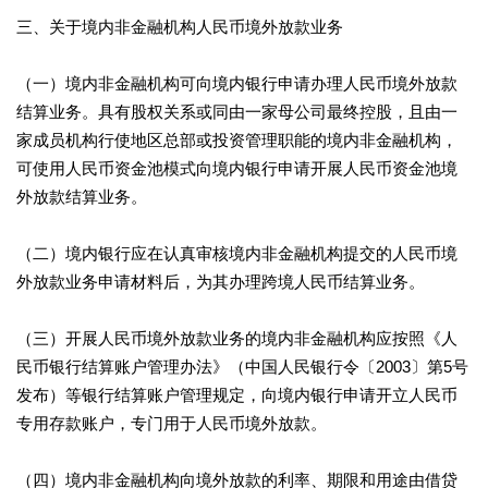
三、关于境内非金融机构人民币境外放款业务
（一）境内非金融机构可向境内银行申请办理人民币境外放款
结算业务。具有股权关系或同由一家母公司最终控股，且由一
家成员机构行使地区总部或投资管理职能的境内非金融机构，
可使用人民币资金池模式向境内银行申请开展人民币资金池境
外放款结算业务。
（二）境内银行应在认真审核境内非金融机构提交的人民币境
外放款业务申请材料后，为其办理跨境人民币结算业务。
（三）开展人民币境外放款业务的境内非金融机构应按照《人
民币银行结算账户管理办法》（中国人民银行令〔2003〕第5号
发布）等银行结算账户管理规定，向境内银行申请开立人民币
专用存款账户，专门用于人民币境外放款。
（四）境内非金融机构向境外放款的利率、期限和用途由借贷