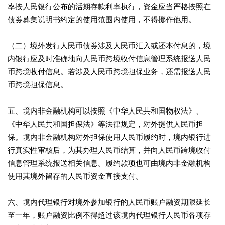
率按人民银行公布的活期存款利率执行，资金应当严格按照在
债券募集说明书约定的使用范围内使用，不得挪作他用。
（二）境外发行人民币债券涉及人民币汇入或还本付息的，境
内银行应及时准确地向人民币跨境收付信息管理系统报送人民
币跨境收付信息。若涉及人民币跨境担保业务，还需报送人民
币跨境担保信息。
五、境内非金融机构可以按照《中华人民共和国物权法》、
《中华人民共和国担保法》等法律规定，对外提供人民币担
保。境内非金融机构对外担保使用人民币履约时，境内银行进
行真实性审核后，为其办理人民币结算，并向人民币跨境收付
信息管理系统报送相关信息。履约款项也可由境内非金融机构
使用其境外留存的人民币资金直接支付。
六、境内代理银行对境外参加银行的人民币账户融资期限延长
至一年，账户融资比例不得超过该境内代理银行人民币各项存