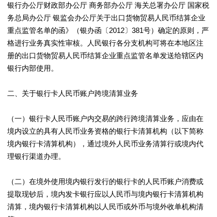
银行办公厅财政部办公厅 商务部办公厅 海关总署办公厅 国家税
务总局办公厅 银监会办公厅关于出口货物贸易人民币结算企业
重点监管名单的函》（银办函〔2012〕381号）确定的原则，严
格进行业务真实性审核。人民银行各分支机构可将在本地区注
册的出口货物贸易人民币结算企业重点监管名单发送给辖区内
银行内部使用。
二、关于银行卡人民币账户跨境清算业务
（一）银行卡人民币账户内交易的跨行跨境清算业务，应由在
境内设立的具有人民币业务资格的银行卡清算机构（以下简称
境内银行卡清算机构），通过境外人民币业务清算行或境内代
理银行渠道办理。
（二）在境外使用境内银行发行的银行卡的人民币账户消费或
提取现钞后，境内发卡银行应以人民币与境内银行卡清算机构
清算，境内银行卡清算机构以人民币或外币与境外收单机构清