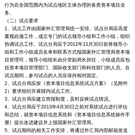
行为在全国范围内为试点地区主体办理的各类资本项目业
务。
（二）试点要求
1、试点工作由国家外汇管理局统一安排。试点分局应高度
重视此项工作，成立专门的试点领导小组和工作小组，组织
协调试点工作。试点分局应于2012年11月30日前将领导小
组和工作小组成员名单和联系方式报国家外汇管理局资本项
目管理司，领导小组组长由分管副局长担任，小组成员应包
括资本项目管理部门、国际收支部门和科技部门的人员。在
试点期间，参与试点的人员应保持相对固定。
2、试点分局应按《资本项目信息系统试点方案》（见附件
2）要求组织开展辖内试点工作。
3、试点分局应建立简报制度，及时反映试点情况。
4、试点分局应于2013年4月30日之前对系统试点进行评估
和总结，就资本项目信息系统和《资本项目信息系统操作手
册》提出改进建议并上报国家外汇管理局。
5、试点期间的相关工作安排，将通过外汇局内部邮箱发送