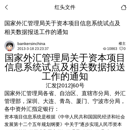
红头文件
国家外汇管理局关于资本项目信息系统试点及
相关数据报送工作的通知
bankersinchina
楼主
2013-3-18 23:23:37
10863
0
国家外汇管理局关于资本项目
信息系统试点及相关数据报送
工作的通知
汇发
[2012]60
号
国家外汇管理局各省、自治区、直辖市分局、外汇
管理部，深圳、大连、青岛、厦门、宁波市分局，
各中资外汇指定银行：
资本项目信息系统是根据《中华人民共和国国民经济和社会
发展第十二个五年规划纲要》中关于“逐步实现人民币资本