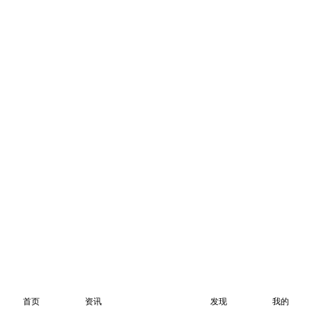
首页
资讯
发现
我的