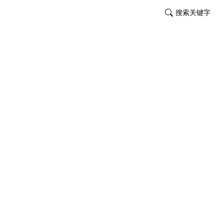
搜索关键字