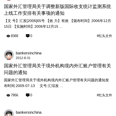
国家外汇管理局关于调整新版国际收支统计监测系统
上线工作安排有关事项的通知
【文 号】汇发[2006]65号 【效 力】有效 【颁布时间】2006年12月
15日 【实施时间】2006年12月15 ...
8368
0
#红头文件
bankersinchina
2012-8-31
国家外汇管理局关于境外机构境内外汇账户管理有关
问题的通知
国家外汇管理局关于境外机构境内外汇账户管理有关问题的通知发
布时间:2009-07-13 文号:汇综发 ...
7956
0
#红头文件
bankersinchina