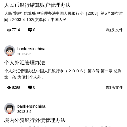
人民币银行结算账户管理办法
人民币银行结算账户管理办法中国人民银行令［2003］第5号颁布时
间：2003-4-10发文单位：中国人民 ...
7714
0
#红头文件
bankersinchina
2012-8-5
个人外汇管理办法
个人外汇管理办法中国人民银行令（２００６）第３号 第一章 总则
第一条 为便利个人外 ...
8298
0
#红头文件
bankersinchina
2012-8-5
境内外资银行外债管理办法