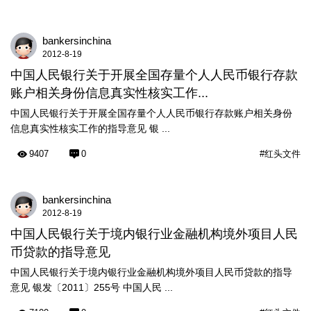
bankersinchina
2012-8-19
中国人民银行关于开展全国存量个人人民币银行存款
账户相关身份信息真实性核实工作...
中国人民银行关于开展全国存量个人人民币银行存款账户相关身份
信息真实性核实工作的指导意见 银 ...
9407
0
#红头文件
bankersinchina
2012-8-19
中国人民银行关于境内银行业金融机构境外项目人民
币贷款的指导意见
中国人民银行关于境内银行业金融机构境外项目人民币贷款的指导
意见 银发〔2011〕255号 中国人民 ...