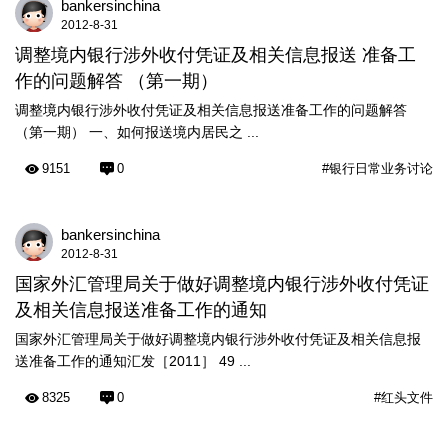
bankersinchina
2012-8-31
调整境内银行涉外收付凭证及相关信息报送 准备工
作的问题解答 （第一期）
调整境内银行涉外收付凭证及相关信息报送准备工作的问题解答
（第一期） 一、如何报送境内居民之 ...
9151
0
#银行日常业务讨论
bankersinchina
2012-8-31
国家外汇管理局关于做好调整境内银行涉外收付凭证
及相关信息报送准备工作的通知
国家外汇管理局关于做好调整境内银行涉外收付凭证及相关信息报
送准备工作的通知汇发［2011］ 49 ...
8325
0
#红头文件