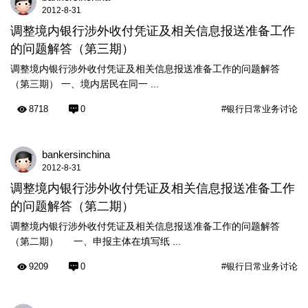
2012-8-31
调整境内银行涉外收付凭证及相关信息报送准备工作
的问题解答（第三期）
调整境内银行涉外收付凭证及相关信息报送准备工作的问题解答
（第三期） 一、境内居民在同一 ...
8718
0
#银行日常业务讨论
bankersinchina
2012-8-31
调整境内银行涉外收付凭证及相关信息报送准备工作
的问题解答（第二期）
调整境内银行涉外收付凭证及相关信息报送准备工作的问题解答
（第二期） 一、申报主体在填写纸 ...
9209
0
#银行日常业务讨论