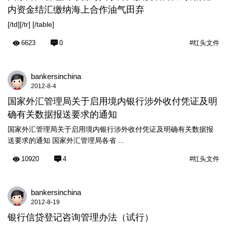
内资金结汇缴纳海上合作油气田弃
[/td][/tr] [/table]
6623
0
#红头文件
bankersinchina
2012-8-4
国家外汇管理局关于启用境内银行涉外收付凭证及明
确有关数据报送要求的通知
国家外汇管理局关于启用境内银行涉外收付凭证及明确有关数据报
送要求的通知 国家外汇管理局各省 ...
10920
4
#红头文件
bankersinchina
2012-8-19
银行信贷登记咨询管理办法（试行）