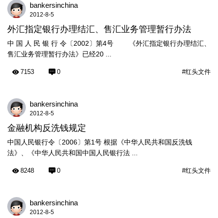
bankersinchina
2012-8-5
外汇指定银行办理结汇、售汇业务管理暂行办法
中 国 人 民 银 行 令〔2002〕第4号 《外汇指定银行办理结汇、
售汇业务管理暂行办法》已经20 ...
7153
0
#红头文件
bankersinchina
2012-8-5
金融机构反洗钱规定
中国人民银行令〔2006〕第1号 根据《中华人民共和国反洗钱
法》、《中华人民共和国中国人民银行法 ...
8248
0
#红头文件
bankersinchina
2012-8-5