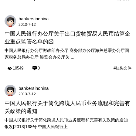
bankersinchina
2013-7-12
中国人民银行办公厅关于出口货物贸易人民币结算企
业重点监管名单的函
中国人民银行办公厅财政部办公厅 商务部办公厅海关总署办公厅国
家税务总局办公厅 银监会办公厅关 ...
10549
0
#红头文件
bankersinchina
2013-7-12
中国人民银行关于简化跨境人民币业务流程和完善有
关政策的通知
中国人民银行关于简化跨境人民币业务流程和完善有关政策的通知
银发[2013]168号 中国人民银行上 ...