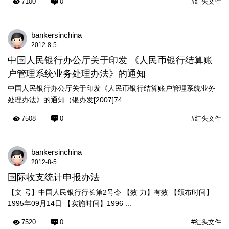
7100
0
#红头文件
bankersinchina
2012-8-5
中国人民银行办公厅关于印发 《人民币银行结算账
户管理系统业务处理办法》的通知
中国人民银行办公厅关于印发《人民币银行结算账户管理系统业务
处理办法》的通知（银办发[2007]74 ...
7508
0
#红头文件
bankersinchina
2012-8-5
国际收支统计申报办法
【文 号】中国人民银行行长第2号令 【效 力】有效 【颁布时间】
1995年09月14日 【实施时间】1996 ...
7520
0
#红头文件