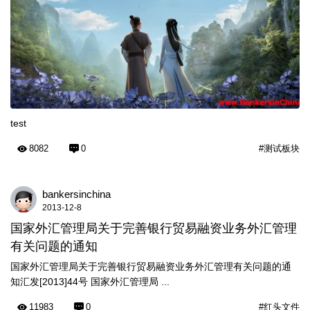
test
8082
0
#测试板块
bankersinchina
2013-12-8
国家外汇管理局关于完善银行贸易融资业务外汇管理
有关问题的通知
国家外汇管理局关于完善银行贸易融资业务外汇管理有关问题的通
知汇发[2013]44号 国家外汇管理局 ...
11983
0
#红头文件