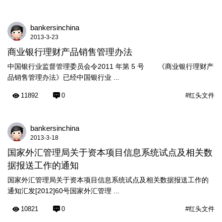
bankersinchina
2013-3-23
商业银行理财产品销售管理办法
中国银行业监督管理委员会令2011 年第 5 号 《商业银行理财产
品销售管理办法》已经中国银行业 ...
11892
0
#红头文件
bankersinchina
2013-3-18
国家外汇管理局关于资本项目信息系统试点及相关数
据报送工作的通知
国家外汇管理局关于资本项目信息系统试点及相关数据报送工作的
通知汇发[2012]60号国家外汇管理 ...
10821
0
#红头文件