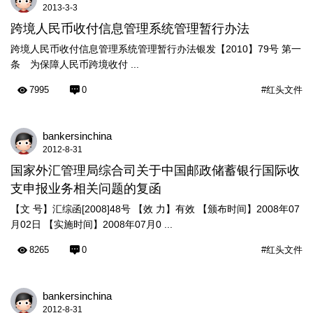
2013-3-3
跨境人民币收付信息管理系统管理暂行办法
跨境人民币收付信息管理系统管理暂行办法银发【2010】79号 第一
条 为保障人民币跨境收付 ...
7995
0
#红头文件
bankersinchina
2012-8-31
国家外汇管理局综合司关于中国邮政储蓄银行国际收
支申报业务相关问题的复函
【文 号】汇综函[2008]48号 【效 力】有效 【颁布时间】2008年07
月02日 【实施时间】2008年07月0 ...
8265
0
#红头文件
bankersinchina
2012-8-31