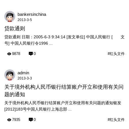
bankersinchina
2013-3-5
贷款通则
贷款通则 日期：2005-6-3 9:34:14 [发文单位] 中国人民银行 [ 文
号] 中国人民银行令1996 ...
9878
0
#红头文件
admin
2013-3-3
关于境外机构人民币银行结算账户开立和使用有关问
题的通知
关于境外机构人民币银行结算账户开立和使用有关问题的通知银发
[2012]183号中国人民银行上海总部 ...
7935
0
#红头文件