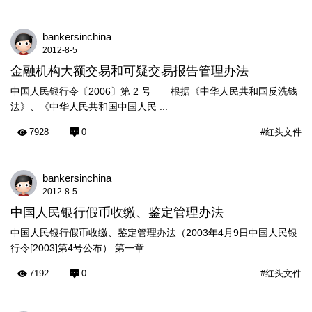
bankersinchina
2012-8-5
金融机构大额交易和可疑交易报告管理办法
中国人民银行令〔2006〕第 2 号 根据《中华人民共和国反洗钱
法》、《中华人民共和国中国人民 ...
7928
0
#红头文件
bankersinchina
2012-8-5
中国人民银行假币收缴、鉴定管理办法
中国人民银行假币收缴、鉴定管理办法（2003年4月9日中国人民银
行令[2003]第4号公布） 第一章 ...
7192
0
#红头文件