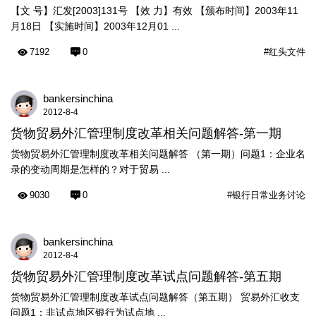
【文 号】汇发[2003]131号 【效 力】有效 【颁布时间】2003年11
月18日 【实施时间】2003年12月01 ...
7192
0
#红头文件
bankersinchina
2012-8-4
货物贸易外汇管理制度改革相关问题解答-第一期
货物贸易外汇管理制度改革相关问题解答 （第一期）问题1：企业名
录的变动周期是怎样的？对于贸易 ...
9030
0
#银行日常业务讨论
bankersinchina
2012-8-4
货物贸易外汇管理制度改革试点问题解答-第五期
货物贸易外汇管理制度改革试点问题解答（第五期） 贸易外汇收支
问题1：非试点地区银行为试点地 ...