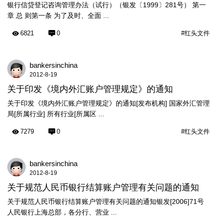
银行信贷登记咨询管理办法（试行）（银发〔1999〕281号） 第一
章 总 则第一条 为了及时、全面 ...
6821
0
#红头文件
bankersinchina
2012-8-19
关于印发《境内外汇账户管理规定》的通知
关于印发《境内外汇账户管理规定》的通知[发布机构] 国家外汇管理
局[所属行业] 所有行业[所属区 ...
7279
0
#红头文件
bankersinchina
2012-8-19
关于规范人民币银行结算账户管理有关问题的通知
关于规范人民币银行结算账户管理有关问题的通知银发[2006]71号
人民银行上海总部，各分行、营业 ...