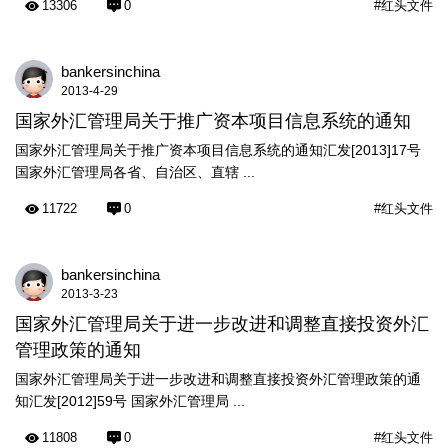
13306
0
#红头文件
bankersinchina
2013-4-29
国家外汇管理局关于推广资本项目信息系统的通知
国家外汇管理局关于推广资本项目信息系统的通知汇发[2013]17号
国家外汇管理局各省、自治区、直辖 ...
11722
0
#红头文件
bankersinchina
2013-3-23
国家外汇管理局关于进一步改进和调整直接投资外汇
管理政策的通知
国家外汇管理局关于进一步改进和调整直接投资外汇管理政策的通
知汇发[2012]59号 国家外汇管理局 ...
11808
0
#红头文件