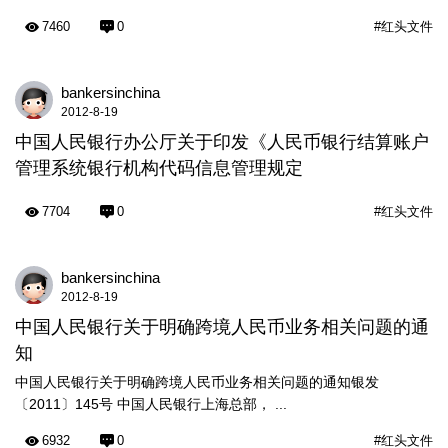
7460
0
#红头文件
bankersinchina
2012-8-19
中国人民银行办公厅关于印发《人民币银行结算账户
管理系统银行机构代码信息管理规定
7704
0
#红头文件
bankersinchina
2012-8-19
中国人民银行关于明确跨境人民币业务相关问题的通
知
中国人民银行关于明确跨境人民币业务相关问题的通知银发
〔2011〕145号 中国人民银行上海总部， ...
6932
0
#红头文件