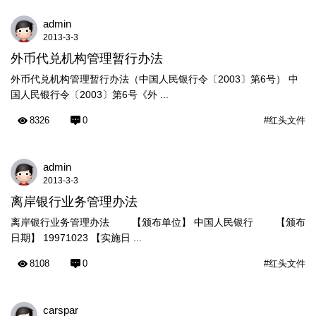
admin
2013-3-3
外币代兑机构管理暂行办法
外币代兑机构管理暂行办法（中国人民银行令〔2003〕第6号） 中
国人民银行令〔2003〕第6号《外 ...
8326
0
#红头文件
admin
2013-3-3
离岸银行业务管理办法
离岸银行业务管理办法 【颁布单位】 中国人民银行 【颁布
日期】 19971023 【实施日 ...
8108
0
#红头文件
carspar