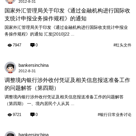
2012-8-31
国家外汇管理局关于印发《通过金融机构进行国际收
支统计申报业务操作规程》的通知
国家外汇管理局关于印发《通过金融机构进行国际收支统计申报业
务操作规程》的通知 汇发[2010]22 ...
7947
0
#红头文件
bankersinchina
2012-8-31
调整境内银行涉外收付凭证及相关信息报送准备工作
的问题解答（第四期）
调整境内银行涉外收付凭证及相关信息报送准备工作的问题解答
（第四期） 一、境内居民个人从其 ...
9721
0
#银行日常业务讨论
bankersinchina