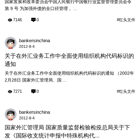
国家发展和改革委员会中国人民银行中国银行业监督管理委员会令
第 9 号 为加强外债的全口径管理， ...
7146
0
#红头文件
bankersinchina
2012-8-4
关于在外汇业务工作中全面使用组织机构代码标识的
通知
关于在外汇业务工作中全面使用组织机构代码标识的通知 （2002年
2月28日 国家外汇管理局、国 ...
7271
0
#红头文件
bankersinchina
2012-8-4
国家外汇管理局 国家质量监督检验检疫总局关于下
发《国际收支统计申报中特殊机构代...