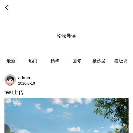
论坛导读
最新
热门
精华
抢沙发
看版块
回复
admin
2020-8-10
test上传