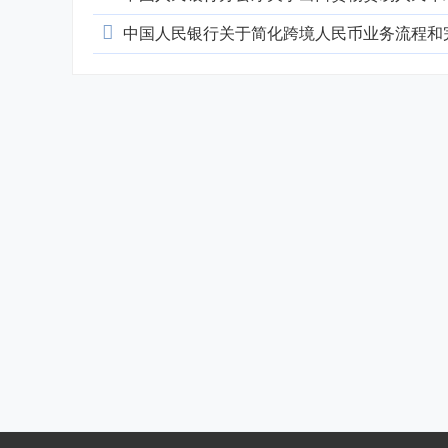
家
中国人民银行关于简化跨境人民币业务流程和