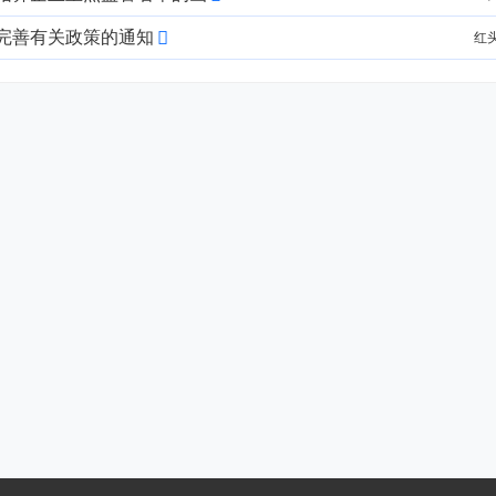
完善有关政策的通知
红