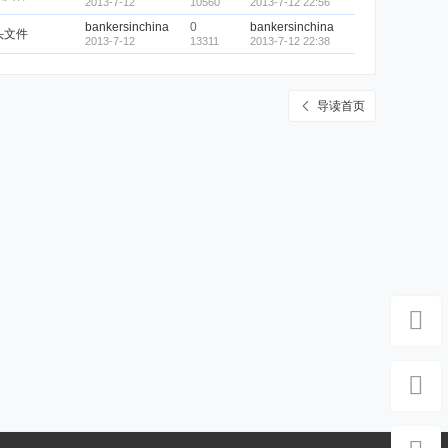
2013-7-12
10560
2013-7-12 22:56
bankersinchina
0
bankersinchina
头文件
2013-7-12
13311
2013-7-12 22:38
导读首页